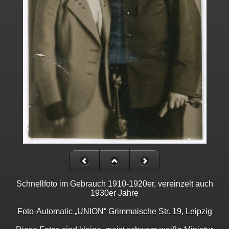
Schnellfoto im Gebrauch 1910-1920er, vereinzelt auch
1930er Jahre
Foto-Automatic „UNION“ Grimmaische Str. 19, Leipzig