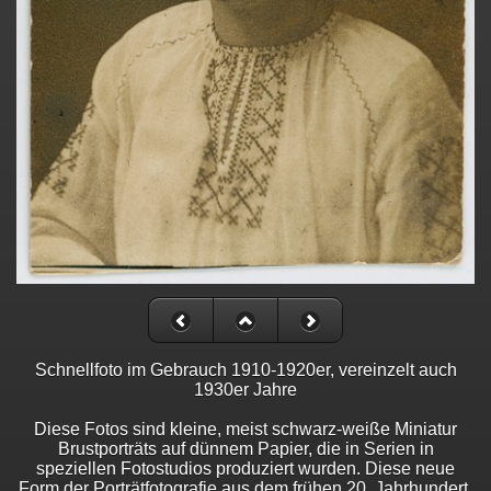
Schnellfoto im Gebrauch 1910-1920er, vereinzelt auch
1930er Jahre
Diese Fotos sind kleine, meist schwarz-weiße Miniatur
Brustporträts auf dünnem Papier, die in Serien in
speziellen Fotostudios produziert wurden. Diese neue
Form der Porträtfotografie aus dem frühen 20. Jahrhundert,