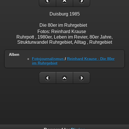
Duisburg 1985
Die 80er im Ruhrgebiet
Fotos: Reinhard Krause
Ruhrpott , 1980er, Leben im Revier, 80er Jahre,
Strukturwandel Ruhrgebiet, Alltag , Ruhrgebiet
Alben
Fotojournalismus
/
Reinhard Krause - Die 80er
im Ruhrgebiet