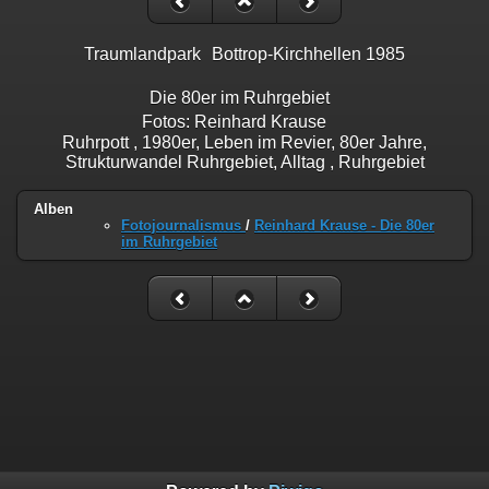
Traumlandpark Bottrop-Kirchhellen 1985
Die 80er im Ruhrgebiet
Fotos: Reinhard Krause
Ruhrpott , 1980er, Leben im Revier, 80er Jahre,
Strukturwandel Ruhrgebiet, Alltag , Ruhrgebiet
Alben
Fotojournalismus
/
Reinhard Krause - Die 80er
im Ruhrgebiet