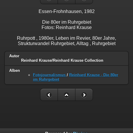
Essen-Frohnhausen, 1982
Die 80er im Ruhrgebiet
Fotos: Reinhard Krause
Ruhrpott , 1980er, Leben im Revier, 80er Jahre,
Strukturwandel Ruhrgebiet, Alltag , Ruhrgebiet
Autor
Reinhard Krause/Reinhard Krause Collection
Alben
Fotojournalismus
/
Reinhard Krause - Die 80er
im Ruhrgebiet