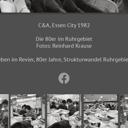
C&A, Essen City 1982
Die 80er im Ruhrgebiet
Fotos: Reinhard Krause
eben im Revier, 80er Jahre, Strukturwandel Ruhrgebiet