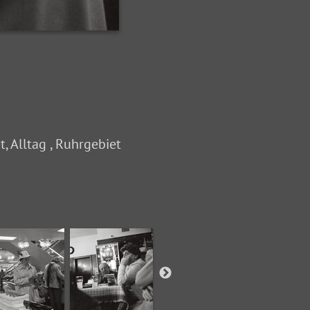
, Alltag , Ruhrgebiet