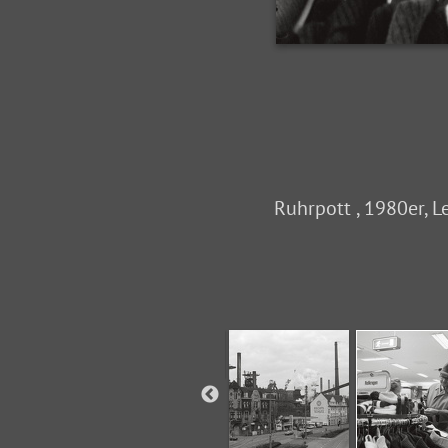
Ruhrpott , 1980er, L