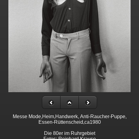
Messe Mode,Heim,Handwerk, Anti-Raucher-Puppe,
Essen-Rüttenscheid,ca1980
Die 80er im Ruhrgebiet
Fotos: Reinhard Krause