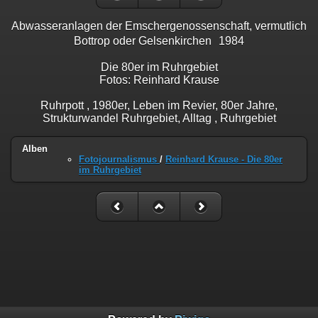
Abwasseranlagen der Emschergenossenschaft, vermutlich
Bottrop oder Gelsenkirchen 1984
Die 80er im Ruhrgebiet
Fotos: Reinhard Krause
Ruhrpott , 1980er, Leben im Revier, 80er Jahre,
Strukturwandel Ruhrgebiet, Alltag , Ruhrgebiet
Alben
Fotojournalismus
/
Reinhard Krause - Die 80er
im Ruhrgebiet