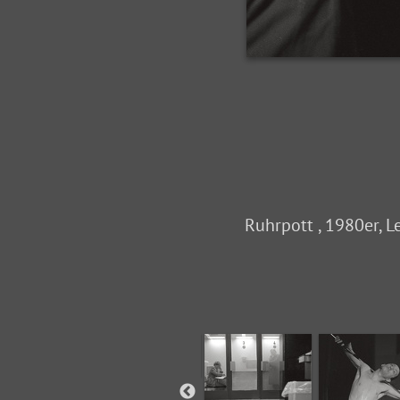
Ruhrpott , 1980er, L