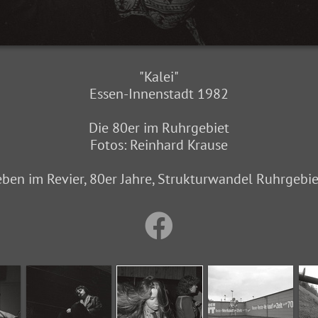
"Kalei"
Essen-Innenstadt 1982
Die 80er im Ruhrgebiet
Fotos: Reinhard Krause
eben im Revier, 80er Jahre, Strukturwandel Ruhrgebiet