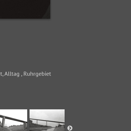
, Alltag , Ruhrgebiet