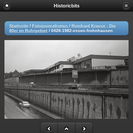
Historicbits
Startseite
/
Fotojournalismus
/
Reinhard Krause - Die
80er im Ruhrgebiet
/
0428-1982-essen-frohnhausen