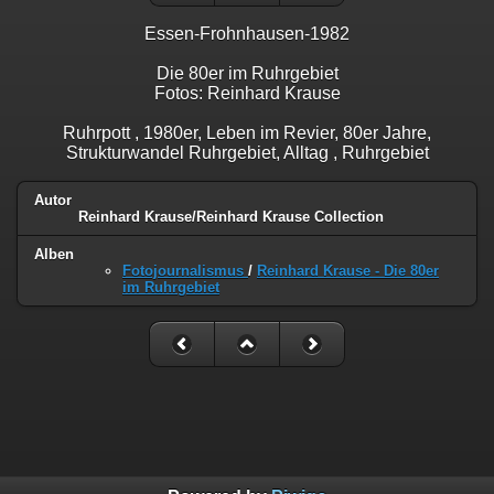
Essen-Frohnhausen-1982
Die 80er im Ruhrgebiet
Fotos: Reinhard Krause
Ruhrpott , 1980er, Leben im Revier, 80er Jahre,
Strukturwandel Ruhrgebiet, Alltag , Ruhrgebiet
Autor
Reinhard Krause/Reinhard Krause Collection
Alben
Fotojournalismus
/
Reinhard Krause - Die 80er
im Ruhrgebiet