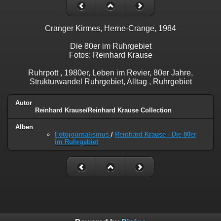
Cranger Kirmes, Herne-Crange, 1984
Die 80er im Ruhrgebiet
Fotos: Reinhard Krause
Ruhrpott , 1980er, Leben im Revier, 80er Jahre,
Strukturwandel Ruhrgebiet, Alltag , Ruhrgebiet
Autor
Reinhard Krause/Reinhard Krause Collection
Alben
Fotojournalismus
/
Reinhard Krause - Die 80er
im Ruhrgebiet