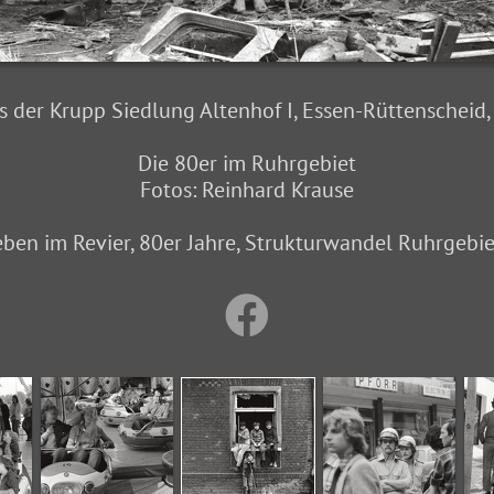
s der Krupp Siedlung Altenhof I, Essen-Rüttenscheid
Die 80er im Ruhrgebiet
Fotos: Reinhard Krause
eben im Revier, 80er Jahre, Strukturwandel Ruhrgebiet