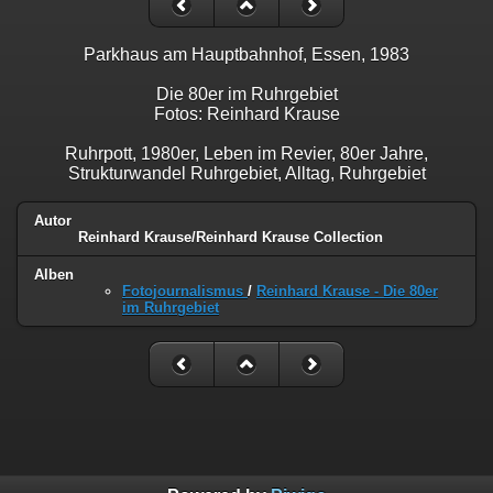
Parkhaus am Hauptbahnhof, Essen, 1983
Die 80er im Ruhrgebiet
Fotos: Reinhard Krause
Ruhrpott, 1980er, Leben im Revier, 80er Jahre,
Strukturwandel Ruhrgebiet, Alltag, Ruhrgebiet
Autor
Reinhard Krause/Reinhard Krause Collection
Alben
Fotojournalismus
/
Reinhard Krause - Die 80er
im Ruhrgebiet