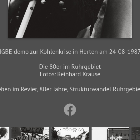
IGBE demo zur Kohlenkrise in Herten am 24-08-198
Die 80er im Ruhrgebiet
Fotos: Reinhard Krause
eben im Revier, 80er Jahre, Strukturwandel Ruhrgebiet