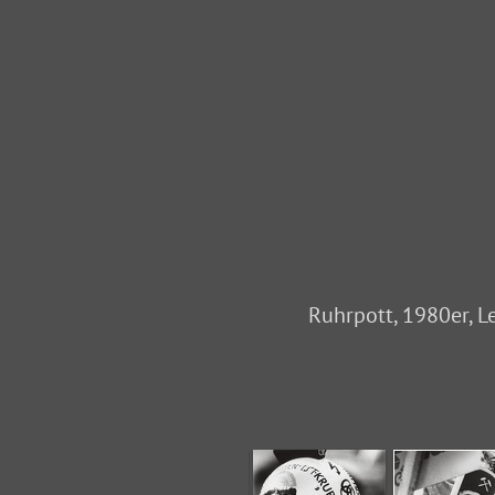
Ruhrpott, 1980er, L