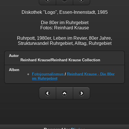
Diskothek "Logo", Essen-Innenstadt, 1985
Die 80er im Ruhrgebiet
Fotos: Reinhard Krause
Ruhrpott, 1980er, Leben im Revier, 80er Jahre,
Strukturwandel Ruhrgebiet, Alltag, Ruhrgebiet
Autor
Reinhard Krause/Reinhard Krause Collection
Alben
Fotojournalismus
/
Reinhard Krause - Die 80er
im Ruhrgebiet