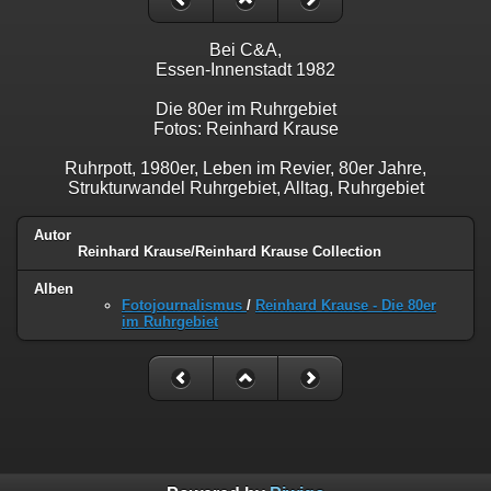
Bei C&A,
Essen-Innenstadt 1982
Die 80er im Ruhrgebiet
Fotos: Reinhard Krause
Ruhrpott, 1980er, Leben im Revier, 80er Jahre,
Strukturwandel Ruhrgebiet, Alltag, Ruhrgebiet
Autor
Reinhard Krause/Reinhard Krause Collection
Alben
Fotojournalismus
/
Reinhard Krause - Die 80er
im Ruhrgebiet