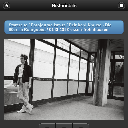
Historicbits
Startseite
/
Fotojournalismus
/
Reinhard Krause - Die
80er im Ruhrgebiet
/
0143-1982-essen-frohnhausen