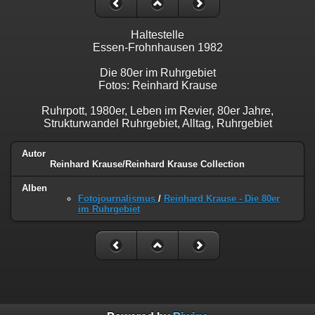
Haltestelle
Essen-Frohnhausen 1982
Die 80er im Ruhrgebiet
Fotos: Reinhard Krause
Ruhrpott, 1980er, Leben im Revier, 80er Jahre,
Strukturwandel Ruhrgebiet, Alltag, Ruhrgebiet
Autor
Reinhard Krause/Reinhard Krause Collection
Alben
Fotojournalismus
/
Reinhard Krause - Die 80er
im Ruhrgebiet