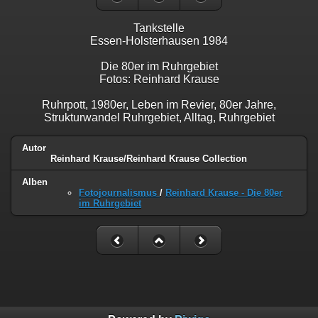
Tankstelle
Essen-Holsterhausen 1984
Die 80er im Ruhrgebiet
Fotos: Reinhard Krause
Ruhrpott, 1980er, Leben im Revier, 80er Jahre,
Strukturwandel Ruhrgebiet, Alltag, Ruhrgebiet
Autor
Reinhard Krause/Reinhard Krause Collection
Alben
Fotojournalismus
/
Reinhard Krause - Die 80er
im Ruhrgebiet