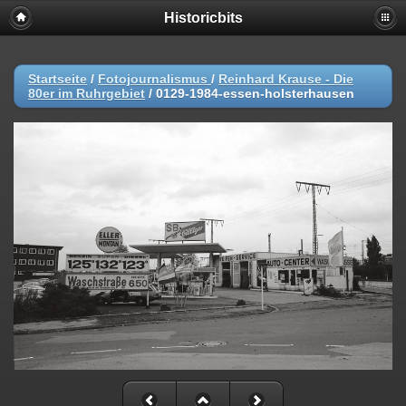
Historicbits
Startseite
/
Fotojournalismus
/
Reinhard Krause - Die
80er im Ruhrgebiet
/
0129-1984-essen-holsterhausen