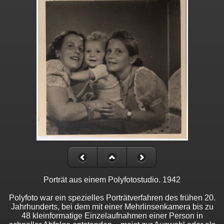
Porträt aus einem Polyfotostudio. 1942
Polyfoto war ein spezielles Porträtverfahren des frühen 20.
Jahrhunderts, bei dem mit einer Mehrlinsenkamera bis zu
48 kleinformatige Einzelaufnahmen einer Person in