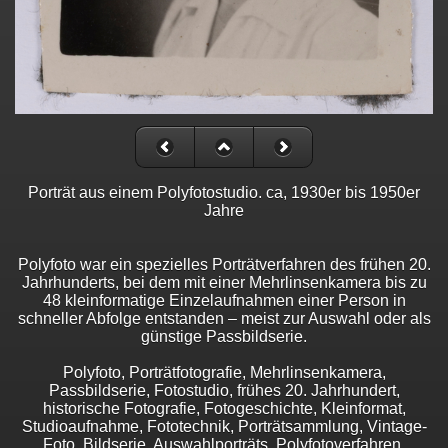
Porträt aus einem Polyfotostudio. ca, 1930er bis 1950er
Jahre
Polyfoto war ein spezielles Porträtverfahren des frühen 20.
Jahrhunderts, bei dem mit einer Mehrlinsenkamera bis zu
48 kleinformatige Einzelaufnahmen einer Person in
schneller Abfolge entstanden – meist zur Auswahl oder als
günstige Passbildserie.
Polyfoto, Porträtfotografie, Mehrlinsenkamera,
Passbildserie, Fotostudio, frühes 20. Jahrhundert,
historische Fotografie, Fotogeschichte, Kleinformat,
Studioaufnahme, Fototechnik, Porträtsammlung, Vintage-
Foto, Bildserie, Auswahlporträts, Polyfotoverfahren,