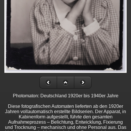
Photomaton: Deutschland 1920er bis 1940er Jahre
Diese fotografischen Automaten lieferten ab den 1920er
Jahren vollautomatisch erstellte Bildserien. Der Apparat, in
Kabinenform aufgestellt, führte den gesamten
Aufnahmeprozess – Belichtung, Entwicklung, Fixierung
und Trocknung – mechanisch und ohne Personal aus. Das