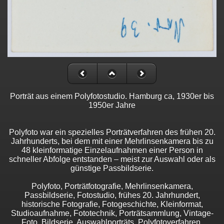
Porträt aus einem Polyfotostudio. Hamburg ca, 1930er bis
1950er Jahre
Polyfoto war ein spezielles Porträtverfahren des frühen 20.
Jahrhunderts, bei dem mit einer Mehrlinsenkamera bis zu
48 kleinformatige Einzelaufnahmen einer Person in
schneller Abfolge entstanden – meist zur Auswahl oder als
günstige Passbildserie.
Polyfoto, Porträtfotografie, Mehrlinsenkamera,
Passbildserie, Fotostudio, frühes 20. Jahrhundert,
historische Fotografie, Fotogeschichte, Kleinformat,
Studioaufnahme, Fototechnik, Porträtsammlung, Vintage-
Foto, Bildserie, Auswahlporträts, Polyfotoverfahren,