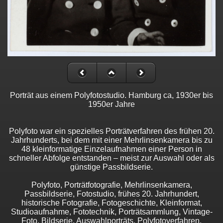
Porträt aus einem Polyfotostudio. Hamburg ca, 1930er bis
1950er Jahre
Polyfoto war ein spezielles Porträtverfahren des frühen 20.
Jahrhunderts, bei dem mit einer Mehrlinsenkamera bis zu
48 kleinformatige Einzelaufnahmen einer Person in
schneller Abfolge entstanden – meist zur Auswahl oder als
günstige Passbildserie.
Polyfoto, Porträtfotografie, Mehrlinsenkamera,
Passbildserie, Fotostudio, frühes 20. Jahrhundert,
historische Fotografie, Fotogeschichte, Kleinformat,
Studioaufnahme, Fototechnik, Porträtsammlung, Vintage-
Foto, Bildserie, Auswahlporträts, Polyfotoverfahren,