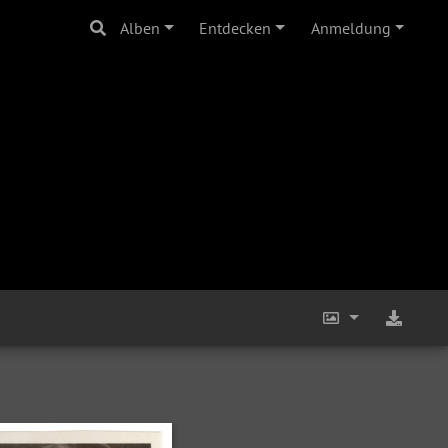
Alben
Entdecken
Anmeldung