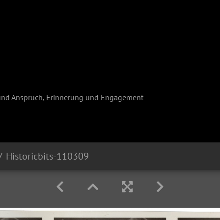
und Anspruch, Erinnerung und Engagement
Historicbits-110309