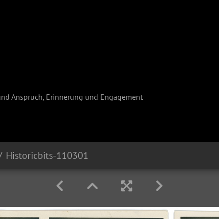
und Anspruch, Erinnerung und Engagement
Historicbits-110301