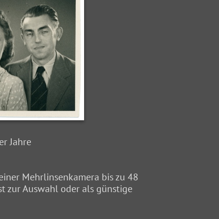
er Jahre
 einer Mehrlinsenkamera bis zu 48
t zur Auswahl oder als günstige