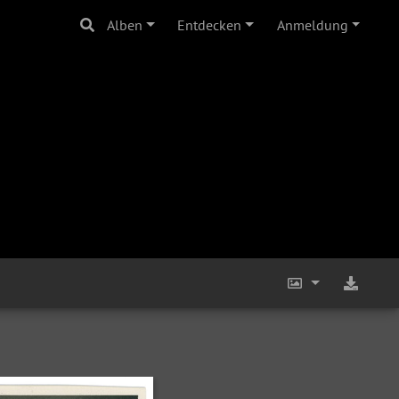
Alben
Entdecken
Anmeldung