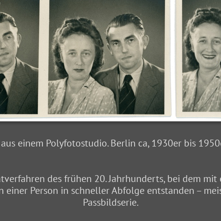
 aus einem Polyfotostudio. Berlin ca, 1930er bis 1950
rätverfahren des frühen 20. Jahrhunderts, bei dem mit
 einer Person in schneller Abfolge entstanden – meis
Passbildserie.