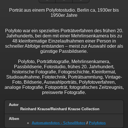
Porträt aus einem Polyfotostudio. Berlin ca, 1930er bis
1950er Jahre
Polyfoto war ein spezielles Porträtverfahren des frühen 20.
Jahrhunderts, bei dem mit einer Mehrlinsenkamera bis zu
48 kleinformatige Einzelaufnahmen einer Person in
schneller Abfolge entstanden – meist zur Auswahl oder als
günstige Passbildserie.
Polyfoto, Porträtfotografie, Mehrlinsenkamera,
Passbildserie, Fotostudio, frühes 20. Jahrhundert,
historische Fotografie, Fotogeschichte, Kleinformat,
Studioaufnahme, Fototechnik, Porträtsammlung, Vintage-
Foto, Bildserie, Auswahlporträts, Polyfotoverfahren,
analoge Fotografie, Fotoporträt, fotografisches Zeitzeugnis,
preiswerte Fotografie.
Autor
Reinhard Krause/Reinhard Krause Collection
Alben
Automatenfotos - Schnellfotos
/
Polyfotos