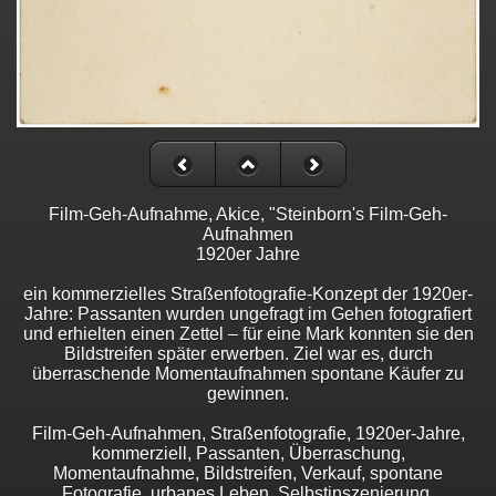
Film-Geh-Aufnahme, Akice, "Steinborn's Film-Geh-
Aufnahmen
1920er Jahre
ein kommerzielles Straßenfotografie-Konzept der 1920er-
Jahre: Passanten wurden ungefragt im Gehen fotografiert
und erhielten einen Zettel – für eine Mark konnten sie den
Bildstreifen später erwerben. Ziel war es, durch
überraschende Momentaufnahmen spontane Käufer zu
gewinnen.
Film-Geh-Aufnahmen, Straßenfotografie, 1920er-Jahre,
kommerziell, Passanten, Überraschung,
Momentaufnahme, Bildstreifen, Verkauf, spontane
Fotografie, urbanes Leben, Selbstinszenierung,