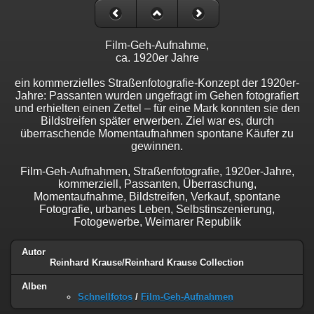
Film-Geh-Aufnahme,
ca. 1920er Jahre
ein kommerzielles Straßenfotografie-Konzept der 1920er-
Jahre: Passanten wurden ungefragt im Gehen fotografiert
und erhielten einen Zettel – für eine Mark konnten sie den
Bildstreifen später erwerben. Ziel war es, durch
überraschende Momentaufnahmen spontane Käufer zu
gewinnen.
Film-Geh-Aufnahmen, Straßenfotografie, 1920er-Jahre,
kommerziell, Passanten, Überraschung,
Momentaufnahme, Bildstreifen, Verkauf, spontane
Fotografie, urbanes Leben, Selbstinszenierung,
Fotogewerbe, Weimarer Republik
Autor
Reinhard Krause/Reinhard Krause Collection
Alben
Schnellfotos
/
Film-Geh-Aufnahmen