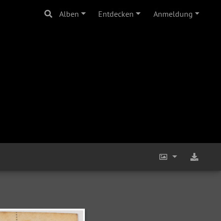
Alben
Entdecken
Anmeldung