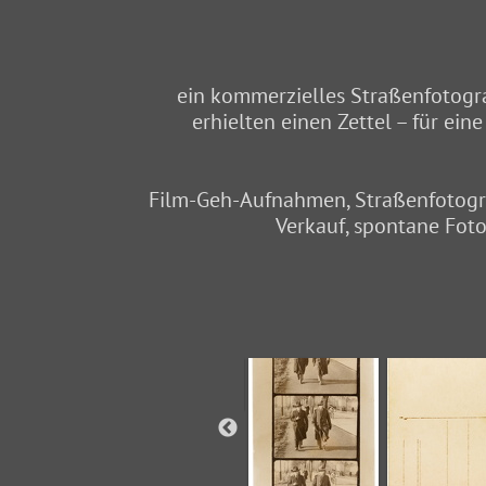
ein kommerzielles Straßenfotogr
erhielten einen Zettel – für ein
Film-Geh-Aufnahmen, Straßenfotogra
Verkauf, spontane Foto