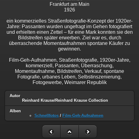
Frankfurt am Main
1926
ein kommerzielles Straßenfotografie-Konzept der 1920er-
Jahre: Passanten wurden ungefragt im Gehen fotografiert
und erhielten einen Zettel – für eine Mark konnten sie den
Bildstreifen später erwerben. Ziel war es, durch
überraschende Momentaufnahmen spontane Käufer zu
gewinnen.
Film-Geh-Aufnahmen, Straßenfotografie, 1920er-Jahre,
kommerziell, Passanten, Überraschung,
Momentaufnahme, Bildstreifen, Verkauf, spontane
Fotografie, urbanes Leben, Selbstinszenierung,
Fotogewerbe, Weimarer Republik
Autor
Reinhard Krause/Reinhard Krause Collection
Alben
Schnellfotos
/
Film-Geh-Aufnahmen