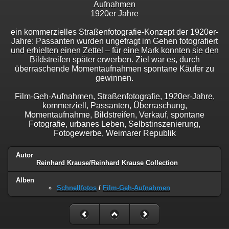
Aufnahmen
1920er Jahre
ein kommerzielles Straßenfotografie-Konzept der 1920er-
Jahre: Passanten wurden ungefragt im Gehen fotografiert
und erhielten einen Zettel – für eine Mark konnten sie den
Bildstreifen später erwerben. Ziel war es, durch
überraschende Momentaufnahmen spontane Käufer zu
gewinnen.
Film-Geh-Aufnahmen, Straßenfotografie, 1920er-Jahre,
kommerziell, Passanten, Überraschung,
Momentaufnahme, Bildstreifen, Verkauf, spontane
Fotografie, urbanes Leben, Selbstinszenierung,
Fotogewerbe, Weimarer Republik
Autor
Reinhard Krause/Reinhard Krause Collection
Alben
Schnellfotos
/
Film-Geh-Aufnahmen