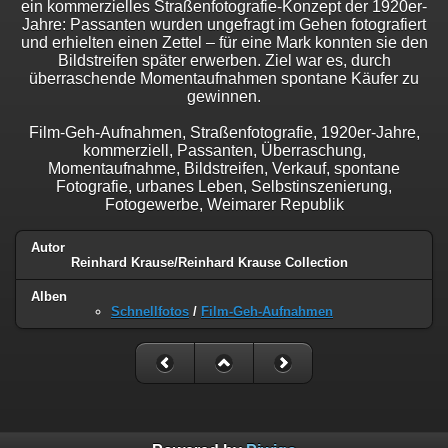
ein kommerzielles Straßenfotografie-Konzept der 1920er-
Jahre: Passanten wurden ungefragt im Gehen fotografiert
und erhielten einen Zettel – für eine Mark konnten sie den
Bildstreifen später erwerben. Ziel war es, durch
überraschende Momentaufnahmen spontane Käufer zu
gewinnen.
Film-Geh-Aufnahmen, Straßenfotografie, 1920er-Jahre,
kommerziell, Passanten, Überraschung,
Momentaufnahme, Bildstreifen, Verkauf, spontane
Fotografie, urbanes Leben, Selbstinszenierung,
Fotogewerbe, Weimarer Republik
Autor
Reinhard Krause/Reinhard Krause Collection
Alben
Schnellfotos
/
Film-Geh-Aufnahmen