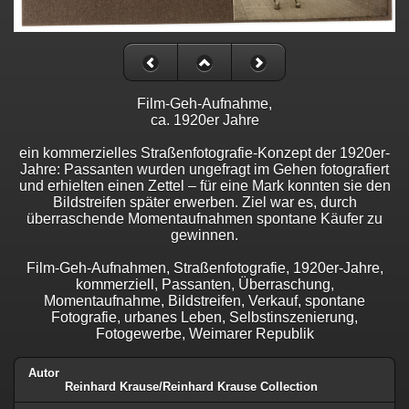
Film-Geh-Aufnahme,
ca. 1920er Jahre
ein kommerzielles Straßenfotografie-Konzept der 1920er-
Jahre: Passanten wurden ungefragt im Gehen fotografiert
und erhielten einen Zettel – für eine Mark konnten sie den
Bildstreifen später erwerben. Ziel war es, durch
überraschende Momentaufnahmen spontane Käufer zu
gewinnen.
Film-Geh-Aufnahmen, Straßenfotografie, 1920er-Jahre,
kommerziell, Passanten, Überraschung,
Momentaufnahme, Bildstreifen, Verkauf, spontane
Fotografie, urbanes Leben, Selbstinszenierung,
Fotogewerbe, Weimarer Republik
Autor
Reinhard Krause/Reinhard Krause Collection