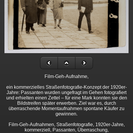
Film-Geh-Aufnahme,
ein kommerzielles Straßenfotografie-Konzept der 1920er-
Jahre: Passanten wurden ungefragt im Gehen fotografiert
und erhielten einen Zettel – für eine Mark konnten sie den
Bildstreifen später erwerben. Ziel war es, durch
überraschende Momentaufnahmen spontane Käufer zu
gewinnen.
Film-Geh-Aufnahmen, Straßenfotografie, 1920er-Jahre,
kommerziell, Passanten, Überraschung,