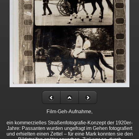
Film-Geh-Aufnahme,
ein kommerzielles Straßenfotografie-Konzept der 1920er-
Jahre: Passanten wurden ungefragt im Gehen fotografiert
und erhielten einen Zettel – für eine Mark konnten sie den