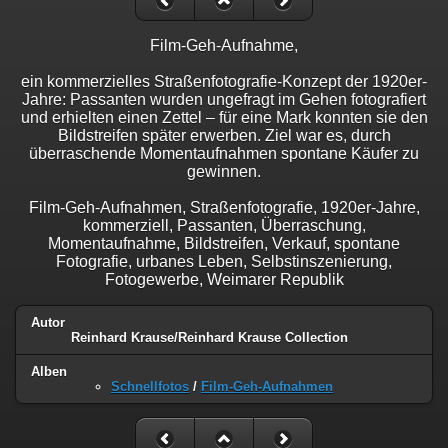
Film-Geh-Aufnahme,
ein kommerzielles Straßenfotografie-Konzept der 1920er-
Jahre: Passanten wurden ungefragt im Gehen fotografiert
und erhielten einen Zettel – für eine Mark konnten sie den
Bildstreifen später erwerben. Ziel war es, durch
überraschende Momentaufnahmen spontane Käufer zu
gewinnen.
Film-Geh-Aufnahmen, Straßenfotografie, 1920er-Jahre,
kommerziell, Passanten, Überraschung,
Momentaufnahme, Bildstreifen, Verkauf, spontane
Fotografie, urbanes Leben, Selbstinszenierung,
Fotogewerbe, Weimarer Republik
Autor
Reinhard Krause/Reinhard Krause Collection
Alben
Schnellfotos
/
Film-Geh-Aufnahmen