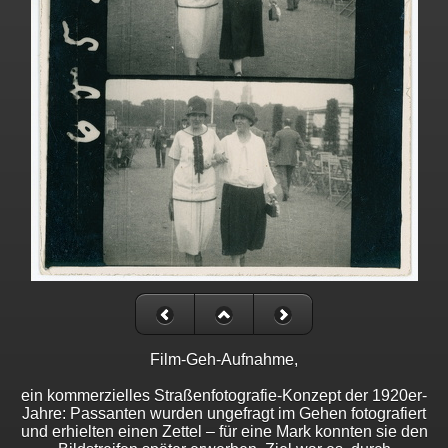
Film-Geh-Aufnahme,
ein kommerzielles Straßenfotografie-Konzept der 1920er-
Jahre: Passanten wurden ungefragt im Gehen fotografiert
und erhielten einen Zettel – für eine Mark konnten sie den