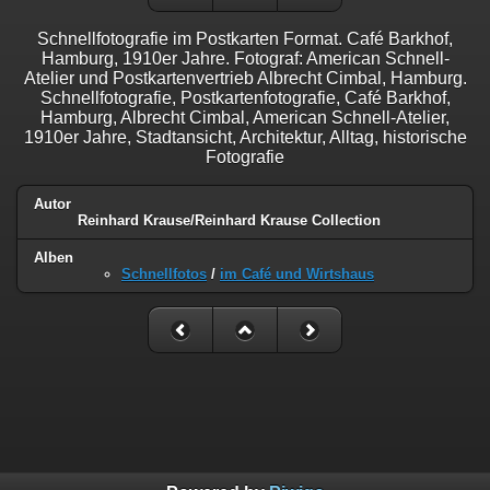
Schnellfotografie im Postkarten Format. Café Barkhof,
Hamburg, 1910er Jahre. Fotograf: American Schnell-
Atelier und Postkartenvertrieb Albrecht Cimbal, Hamburg.
Schnellfotografie, Postkartenfotografie, Café Barkhof,
Hamburg, Albrecht Cimbal, American Schnell-Atelier,
1910er Jahre, Stadtansicht, Architektur, Alltag, historische
Fotografie
Autor
Reinhard Krause/Reinhard Krause Collection
Alben
Schnellfotos
/
im Café und Wirtshaus