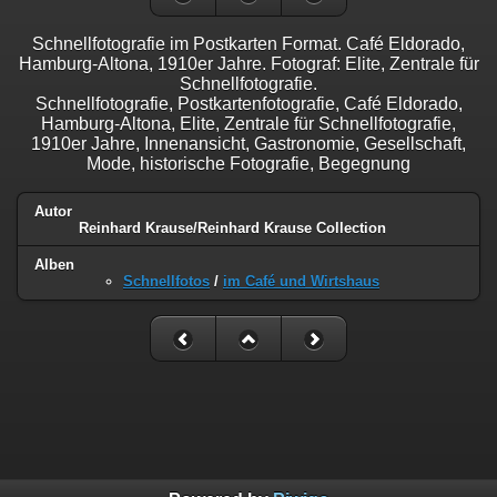
Schnellfotografie im Postkarten Format. Café Eldorado,
Hamburg-Altona, 1910er Jahre. Fotograf: Elite, Zentrale für
Schnellfotografie.
Schnellfotografie, Postkartenfotografie, Café Eldorado,
Hamburg-Altona, Elite, Zentrale für Schnellfotografie,
1910er Jahre, Innenansicht, Gastronomie, Gesellschaft,
Mode, historische Fotografie, Begegnung
Autor
Reinhard Krause/Reinhard Krause Collection
Alben
Schnellfotos
/
im Café und Wirtshaus