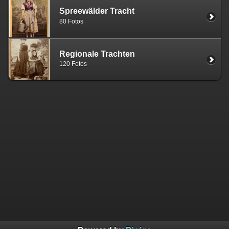
Spreewälder Tracht
80 Fotos
Regionale Trachten
120 Fotos