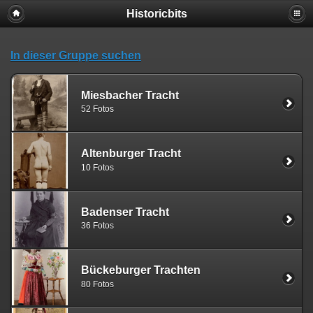
Historicbits
In dieser Gruppe suchen
Miesbacher Tracht
52 Fotos
Altenburger Tracht
10 Fotos
Badenser Tracht
36 Fotos
Bückeburger Trachten
80 Fotos