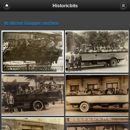
Historicbits
In dieser Gruppe suchen