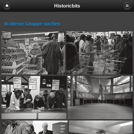
Historicbits
In dieser Gruppe suchen