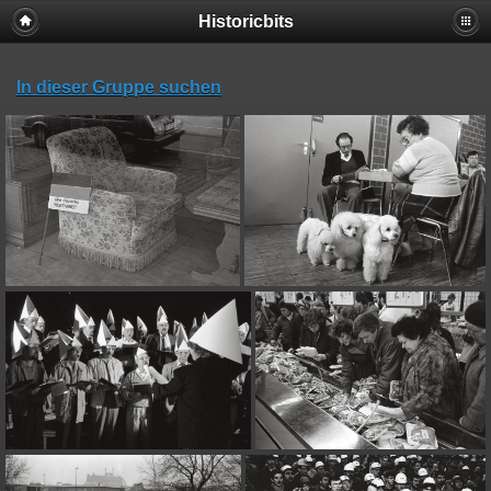
Historicbits
In dieser Gruppe suchen