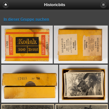
Historicbits
In dieser Gruppe suchen