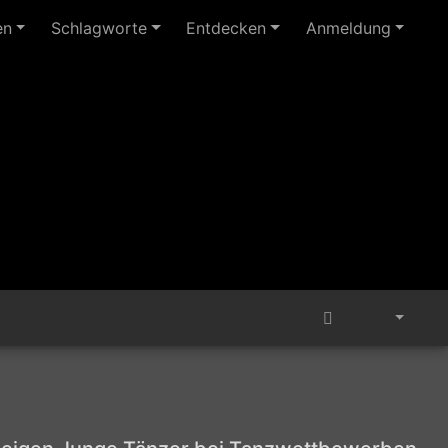
en
Schlagworte
Entdecken
Anmeldung