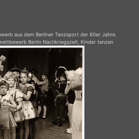
werb aus dem Berliner Tanzsport der 60er Jahre.
wettbewerb Berlin Nachkriegszeit, Kinder tanzen