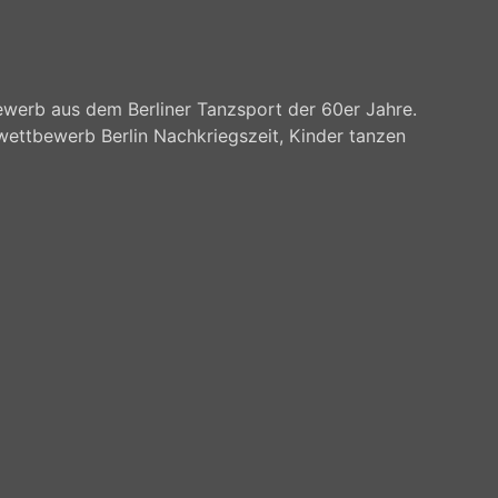
werb aus dem Berliner Tanzsport der 60er Jahre.
wettbewerb Berlin Nachkriegszeit, Kinder tanzen