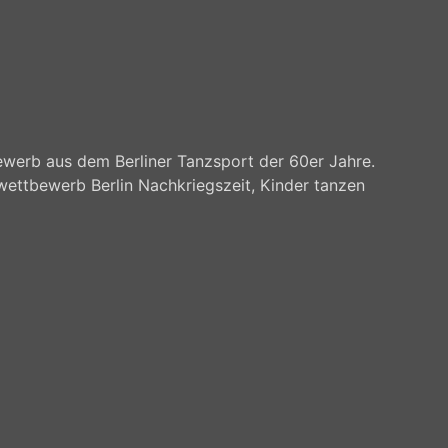
werb aus dem Berliner Tanzsport der 60er Jahre.
wettbewerb Berlin Nachkriegszeit, Kinder tanzen