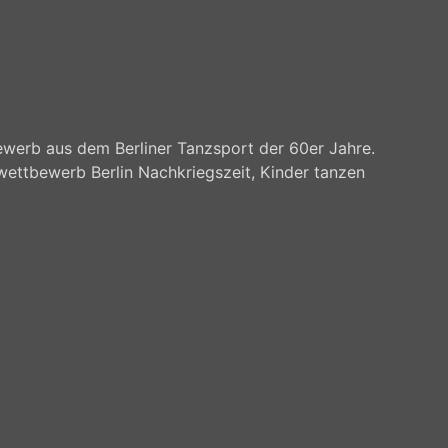
werb aus dem Berliner Tanzsport der 60er Jahre.
wettbewerb Berlin Nachkriegszeit, Kinder tanzen