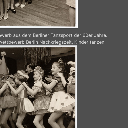
werb aus dem Berliner Tanzsport der 60er Jahre.
wettbewerb Berlin Nachkriegszeit, Kinder tanzen