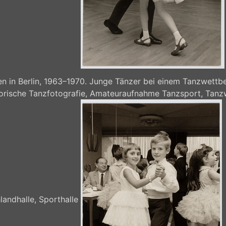
 in Berlin, 1963–1970. Junge Tänzer bei einem Tanzwettbe
storische Tanzfotografie, Amateuraufnahme Tanzsport, Tanz
landhalle, Sporthalle