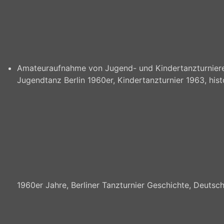
Amateuraufnahme von Jugend- und Kindertanzturnieren
Jugendtanz Berlin 1960er, Kindertanzturnier 1963, hi
1960er Jahre, Berliner Tanzturnier Geschichte, Deutsch