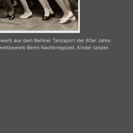
werb aus dem Berliner Tanzsport der 60er Jahre.
wettbewerb Berlin Nachkriegszeit, Kinder tanzen