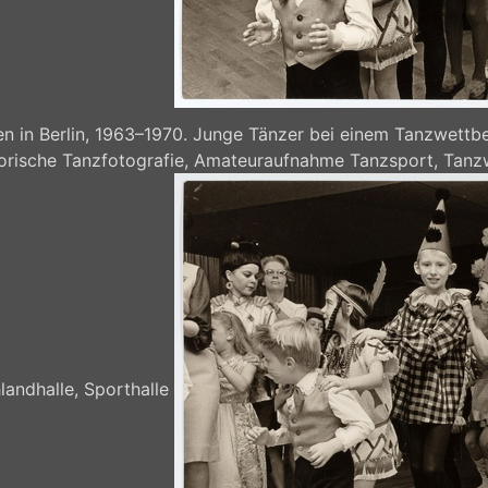
 in Berlin, 1963–1970. Junge Tänzer bei einem Tanzwettbe
storische Tanzfotografie, Amateuraufnahme Tanzsport, Tanz
landhalle, Sporthalle