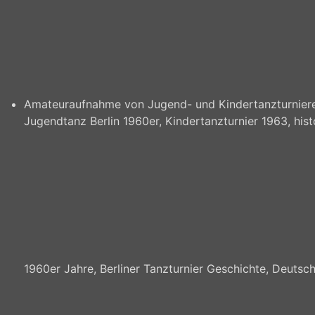
Amateuraufnahme von Jugend- und Kindertanzturnieren
Jugendtanz Berlin 1960er, Kindertanzturnier 1963, hi
1960er Jahre, Berliner Tanzturnier Geschichte, Deutsch