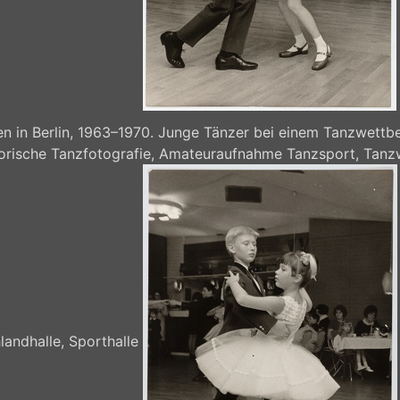
 in Berlin, 1963–1970. Junge Tänzer bei einem Tanzwettbe
storische Tanzfotografie, Amateuraufnahme Tanzsport, Tanz
landhalle, Sporthalle