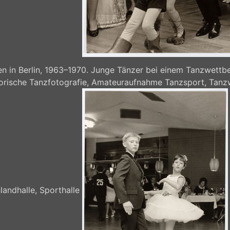
 in Berlin, 1963–1970. Junge Tänzer bei einem Tanzwettbe
storische Tanzfotografie, Amateuraufnahme Tanzsport, Tanz
landhalle, Sporthalle