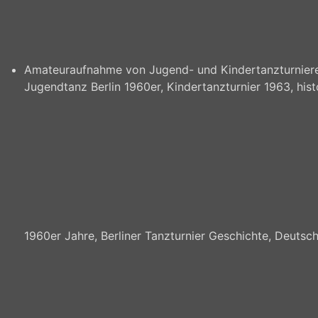
Amateuraufnahme von Jugend- und Kindertanzturnieren
Jugendtanz Berlin 1960er, Kindertanzturnier 1963, hi
1960er Jahre, Berliner Tanzturnier Geschichte, Deutsch