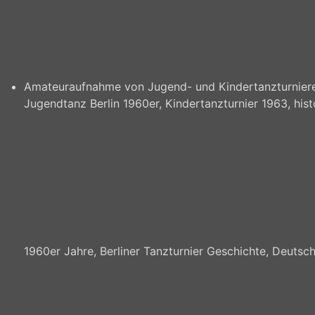
Amateuraufnahme von Jugend- und Kindertanzturnieren
Jugendtanz Berlin 1960er, Kindertanzturnier 1963, hi
1960er Jahre, Berliner Tanzturnier Geschichte, Deutsch