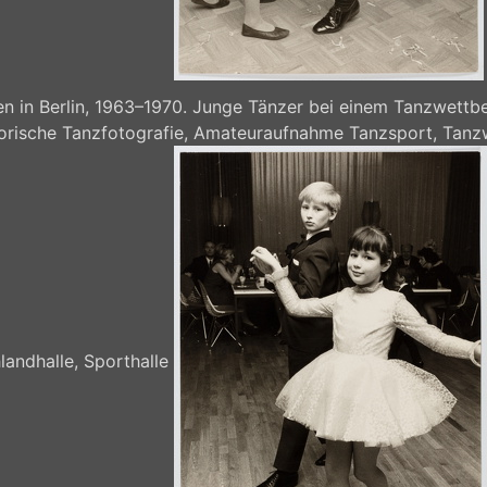
 in Berlin, 1963–1970. Junge Tänzer bei einem Tanzwettbe
storische Tanzfotografie, Amateuraufnahme Tanzsport, Tanz
landhalle, Sporthalle