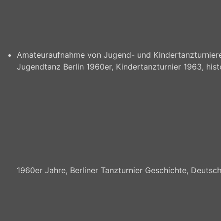
Amateuraufnahme von Jugend- und Kindertanzturnieren
Jugendtanz Berlin 1960er, Kindertanzturnier 1963, hi
1960er Jahre, Berliner Tanzturnier Geschichte, Deutsch