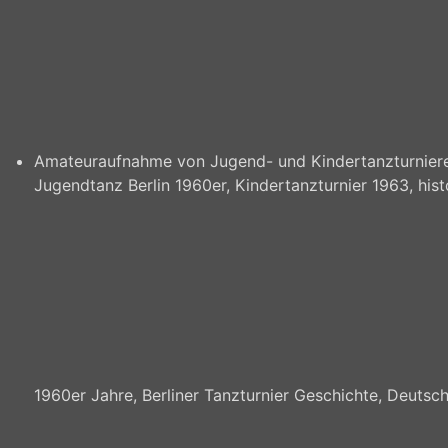
Amateuraufnahme von Jugend- und Kindertanzturnieren
Jugendtanz Berlin 1960er, Kindertanzturnier 1963, hi
1960er Jahre, Berliner Tanzturnier Geschichte, Deutsch